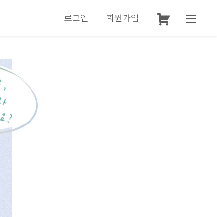
로그인
회원가입