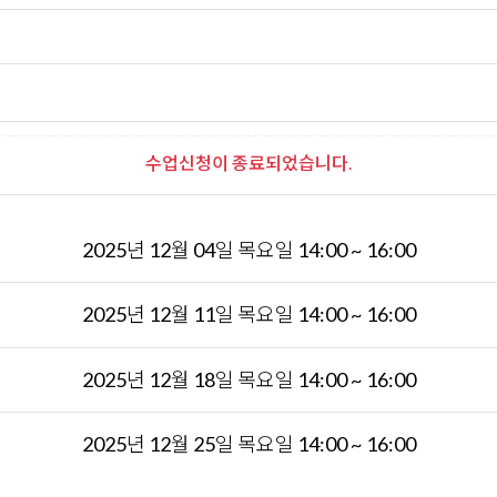
수업신청이 종료되었습니다.
2025년 12월 04일 목요일 14:00 ~ 16:00
2025년 12월 11일 목요일 14:00 ~ 16:00
2025년 12월 18일 목요일 14:00 ~ 16:00
2025년 12월 25일 목요일 14:00 ~ 16:00