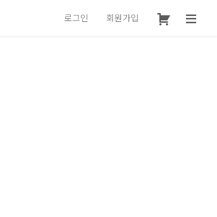
로그인
회원가입