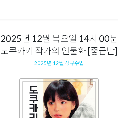
2025년 12월 목요일 14시 00분
도쿠카키 작가의 인물화 [중급반]
2025년 12월 정규수업