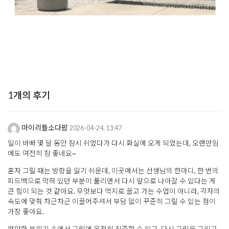
1개의 후기
마이리틀소다팝
2026-04-24, 13:47
일이 바빠 몇 달 동안 잠시 쉬었다가 다시 화실에 오게 되었는데, 오랜만임
에도 여전히 참 좋네요~
혼자 그릴 때는 방향을 잃기 쉬운데, 이곳에서는 선생님의 한마디, 한 번의
피드백으로 막혀 있던 부분이 풀리면서 다시 앞으로 나아갈 수 있다는 게
큰 힘이 되는 것 같아요. 무엇보다 억지로 끌고 가는 수업이 아니라, 각자의
속도에 맞춰 차근차근 이끌어주셔서 부담 없이 꾸준히 그릴 수 있는 점이
가장 좋아요.
편안한 분위기 속에서 그림에 온전히 집중할 수 있고, 다시 그림을 그리고