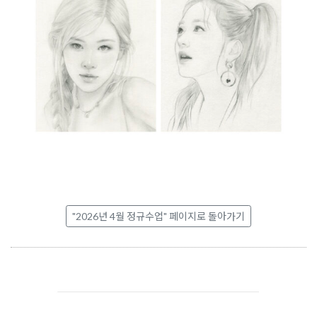
"2026년 4월 정규수업" 페이지로 돌아가기