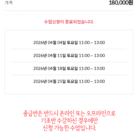
180,000원
가격
수업신청이 종료되었습니다.
2026년 04월 04일 토요일 11:00 ~ 13:00
2026년 04월 11일 토요일 11:00 ~ 13:00
2026년 04월 18일 토요일 11:00 ~ 13:00
2026년 04월 25일 토요일 11:00 ~ 13:00