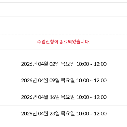
수업신청이 종료되었습니다.
2026년 04월 02일 목요일 10:00 ~ 12:00
2026년 04월 09일 목요일 10:00 ~ 12:00
2026년 04월 16일 목요일 10:00 ~ 12:00
2026년 04월 23일 목요일 10:00 ~ 12:00