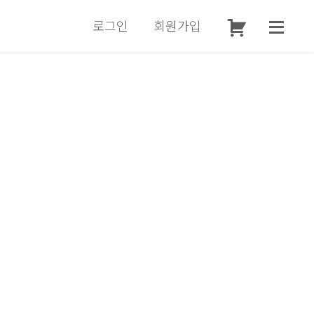
로그인
회원가입