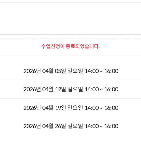
수업신청이 종료되었습니다.
2026년 04월 05일 일요일 14:00 ~ 16:00
2026년 04월 12일 일요일 14:00 ~ 16:00
2026년 04월 19일 일요일 14:00 ~ 16:00
2026년 04월 26일 일요일 14:00 ~ 16:00