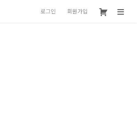
로그인
회원가입