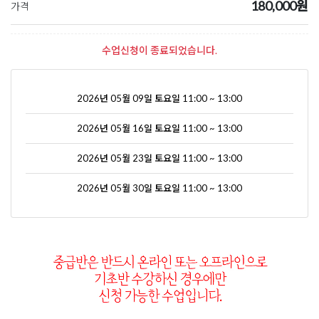
180,000원
가격
수업신청이 종료되었습니다.
2026년 05월 09일 토요일 11:00 ~ 13:00
2026년 05월 16일 토요일 11:00 ~ 13:00
2026년 05월 23일 토요일 11:00 ~ 13:00
2026년 05월 30일 토요일 11:00 ~ 13:00