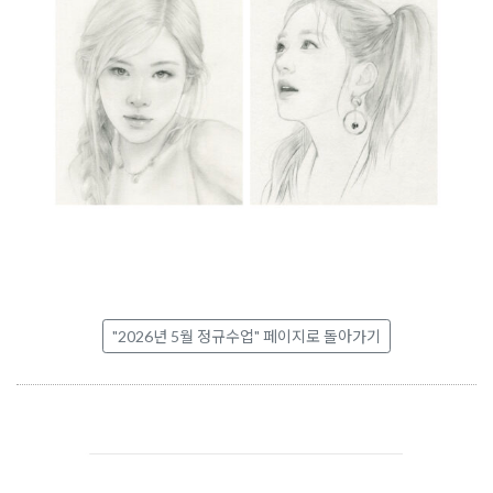
"2026년 5월 정규수업" 페이지로 돌아가기