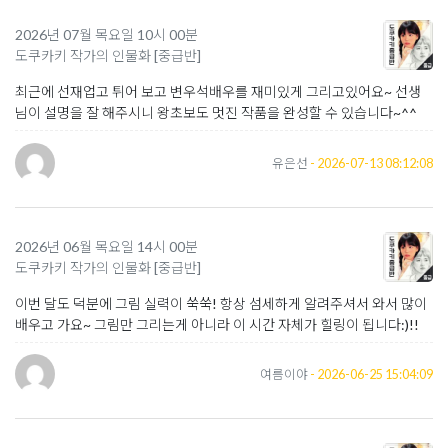
2026년 07월 목요일 10시 00분
도쿠카키 작가의 인물화 [중급반]
최근에 선재업고 튀어 보고 변우석배우를 재미있게 그리고있어요~ 선생
님이 설명을 잘 해주시니 왕초보도 멋진 작품을 완성할 수 있습니다~^^
유은선
- 2026-07-13 08:12:08
2026년 06월 목요일 14시 00분
도쿠카키 작가의 인물화 [중급반]
이번 달도 덕분에 그림 실력이 쑥쑥! 항상 섬세하게 알려주셔서 와서 많이
배우고 가요~ 그림만 그리는게 아니라 이 시간 자체가 힐링이 됩니다:)!!
여름이야
- 2026-06-25 15:04:09