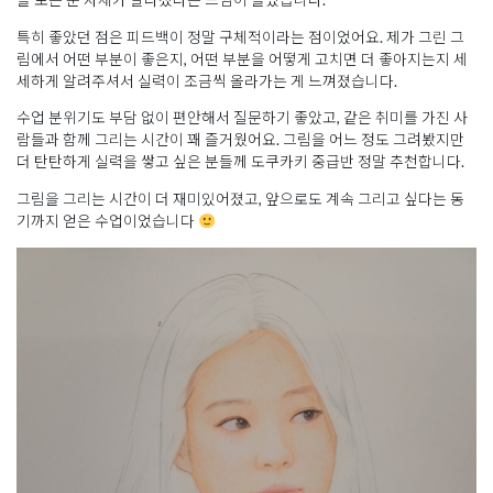
특히 좋았던 점은 피드백이 정말 구체적이라는 점이었어요. 제가 그린 그
림에서 어떤 부분이 좋은지, 어떤 부분을 어떻게 고치면 더 좋아지는지 세
세하게 알려주셔서 실력이 조금씩 올라가는 게 느껴졌습니다.
수업 분위기도 부담 없이 편안해서 질문하기 좋았고, 같은 취미를 가진 사
람들과 함께 그리는 시간이 꽤 즐거웠어요. 그림을 어느 정도 그려봤지만
더 탄탄하게 실력을 쌓고 싶은 분들께 도쿠카키 중급반 정말 추천합니다.
그림을 그리는 시간이 더 재미있어졌고, 앞으로도 계속 그리고 싶다는 동
기까지 얻은 수업이었습니다