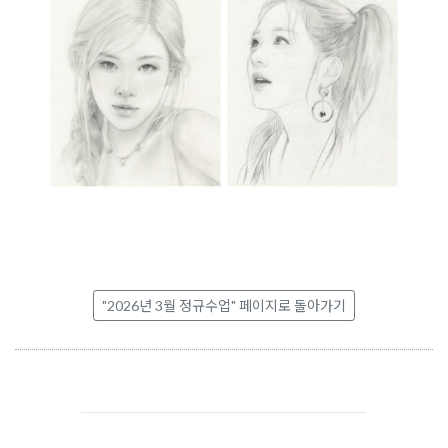
"2026년 3월 정규수업" 페이지로 돌아가기