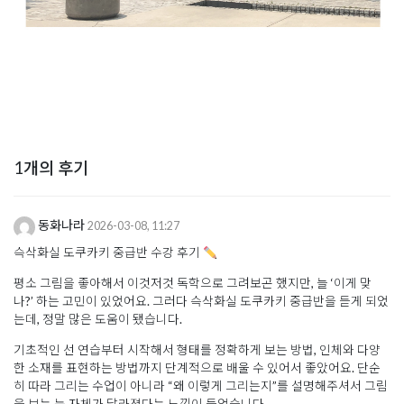
1개의 후기
동화나라
2026-03-08, 11:27
슥삭화실 도쿠카키 중급반 수강 후기
평소 그림을 좋아해서 이것저것 독학으로 그려보곤 했지만, 늘 ‘이게 맞
나?’ 하는 고민이 있었어요. 그러다 슥삭화실 도쿠카키 중급반을 듣게 되었
는데, 정말 많은 도움이 됐습니다.
기초적인 선 연습부터 시작해서 형태를 정확하게 보는 방법, 인체와 다양
한 소재를 표현하는 방법까지 단계적으로 배울 수 있어서 좋았어요. 단순
히 따라 그리는 수업이 아니라 “왜 이렇게 그리는지”를 설명해주셔서 그림
을 보는 눈 자체가 달라졌다는 느낌이 들었습니다.