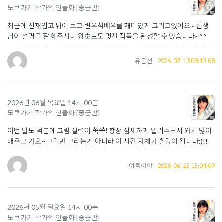
도쿠카키 작가의 인물화 [중급반]
최근에 선재업고 튀어 보고 변우석배우를 재미있게 그리고있어요~ 선생
님이 설명을 잘 해주시니 왕초보도 멋진 작품을 완성할 수 있습니다~^^
유은선
- 2026-07-13 08:12:08
2026년 06월 목요일 14시 00분
도쿠카키 작가의 인물화 [중급반]
이번 달도 덕분에 그림 실력이 쑥쑥! 항상 섬세하게 알려주셔서 와서 많이
배우고 가요~ 그림만 그리는게 아니라 이 시간 자체가 힐링이 됩니다:)!!
여름이야
- 2026-06-25 15:04:09
2026년 05월 일요일 14시 00분
도쿠카키 작가의 인물화 [중급반]