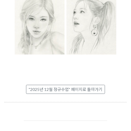
"2025년 12월 정규수업" 페이지로 돌아가기