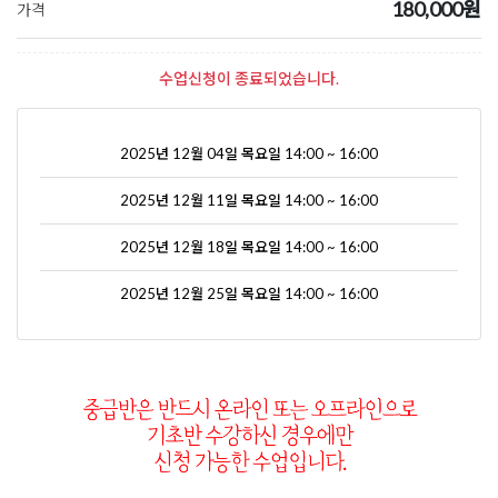
180,000원
가격
수업신청이 종료되었습니다.
2025년 12월 04일 목요일 14:00 ~ 16:00
2025년 12월 11일 목요일 14:00 ~ 16:00
2025년 12월 18일 목요일 14:00 ~ 16:00
2025년 12월 25일 목요일 14:00 ~ 16:00