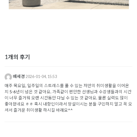
1개의 후기
배세경
2026-01-04, 15:53
매주 목요일, 일주일의 스트레스를 풀 수 있는 저만의 취미생활을 이어온
지 5-6년이 넘은 것 같아요. 가족같이 편안한 선생님과 수강생들과의 시간
이 너무 즐거워 오랜 시간동안 다닐 수 있는 것 같아요. 물론 실력도 많이
좋아졌네요 ㅎㅎ 혹시 내향인이라서 망설이시는 분들 구민하지 말고 꼭 오
셔서 즐거운 취미생활 하시길 바래요^^