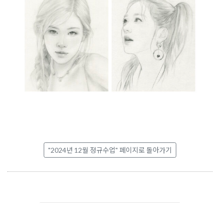
"2024년 12월 정규수업" 페이지로 돌아가기