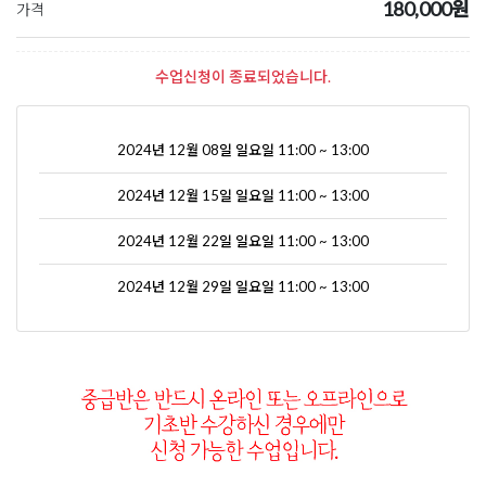
180,000원
가격
수업신청이 종료되었습니다.
2024년 12월 08일 일요일 11:00 ~ 13:00
2024년 12월 15일 일요일 11:00 ~ 13:00
2024년 12월 22일 일요일 11:00 ~ 13:00
2024년 12월 29일 일요일 11:00 ~ 13:00