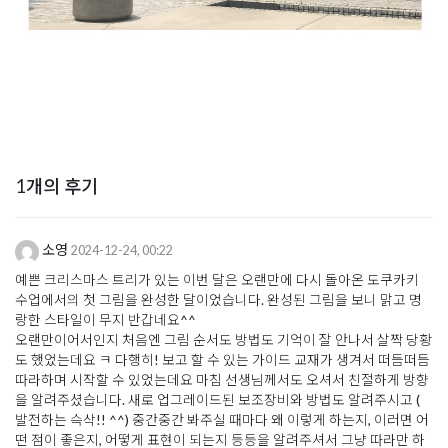
1개의 후기
소영
2024-12-24, 00:22
예쁜 크리스마스 트리가 있는 이번 달은 오랜만에 다시 돌아온 도쿠카키
수업에서의 첫 그림을 완성한 달이었습니다. 완성된 그림을 보니 맑고 명
랑한 스타일이 무지 반갑네요^^
오랜만이어서인지 처음엔 그림 순서도 방법도 기억이 잘 안나서 살짝 당황
도 했었는데요 ㅋ 다행히! 보고 할 수 있는 가이드 교재가 생겨서 떠듬떠듬
따라하며 시작할 수 있었는데요 마침 선생님께서도 오셔서 친절하게 방향
을 알려주셨습니다. 새로 업그레이드된 보조장비와 방법도 알려주시고 (
발전하는 슥삭!! ^^) 중간중간 봐주실 때마다 왜 이렇게 하는지, 이러면 어
떤 점이 좋은지, 어떻게 표현이 되는지 등등을 알려주셔서 그냥 따라만 하