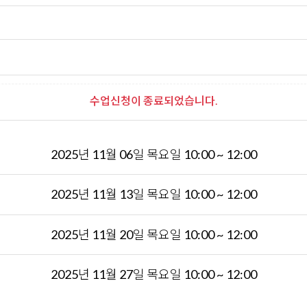
수업신청이 종료되었습니다.
2025년 11월 06일 목요일 10:00 ~ 12:00
2025년 11월 13일 목요일 10:00 ~ 12:00
2025년 11월 20일 목요일 10:00 ~ 12:00
2025년 11월 27일 목요일 10:00 ~ 12:00