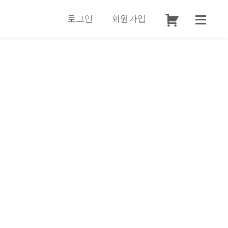
로그인
회원가입