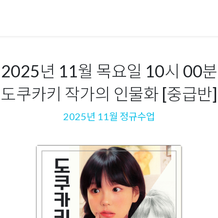
2025년 11월 목요일 10시 00분
도쿠카키 작가의 인물화 [중급반]
2025년 11월 정규수업