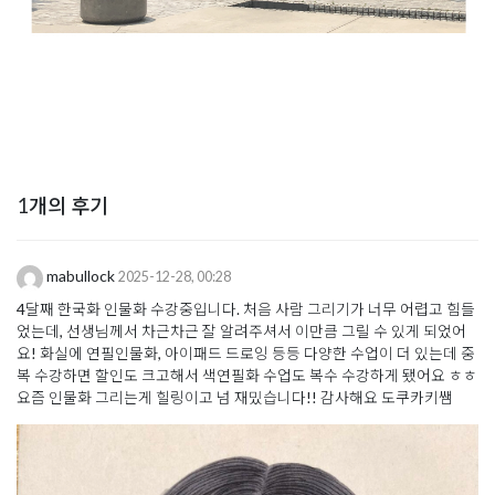
1개의 후기
mabullock
2025-12-28, 00:28
4달째 한국화 인물화 수강중입니다. 처음 사람 그리기가 너무 어렵고 힘들
었는데, 선생님께서 차근차근 잘 알려주셔서 이만큼 그릴 수 있게 되었어
요! 화실에 연필인물화, 아이패드 드로잉 등등 다양한 수업이 더 있는데 중
복 수강하면 할인도 크고해서 색연필화 수업도 복수 수강하게 됐어요 ㅎㅎ
요즘 인물화 그리는게 힐링이고 넘 재밌습니다!! 감사해요 도쿠카키쌤