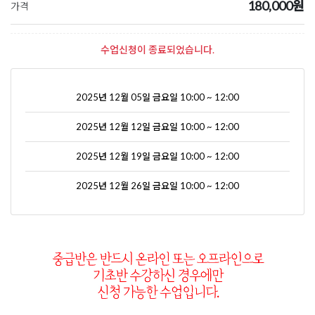
180,000원
가격
수업신청이 종료되었습니다.
2025년 12월 05일 금요일 10:00 ~ 12:00
2025년 12월 12일 금요일 10:00 ~ 12:00
2025년 12월 19일 금요일 10:00 ~ 12:00
2025년 12월 26일 금요일 10:00 ~ 12:00