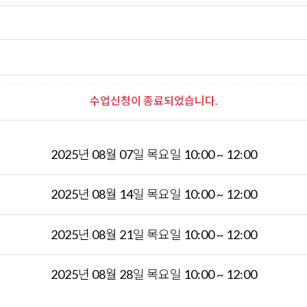
수업신청이 종료되었습니다.
2025년 08월 07일 목요일 10:00 ~ 12:00
2025년 08월 14일 목요일 10:00 ~ 12:00
2025년 08월 21일 목요일 10:00 ~ 12:00
2025년 08월 28일 목요일 10:00 ~ 12:00