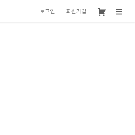
로그인
회원가입